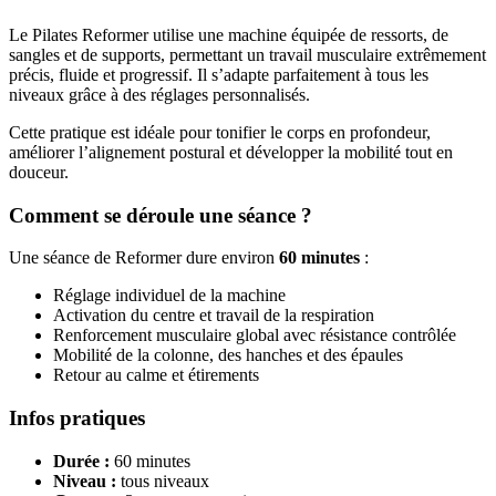
Le Pilates Reformer utilise une machine équipée de ressorts, de
sangles et de supports, permettant un travail musculaire extrêmement
précis, fluide et progressif. Il s’adapte parfaitement à tous les
niveaux grâce à des réglages personnalisés.
Cette pratique est idéale pour tonifier le corps en profondeur,
améliorer l’alignement postural et développer la mobilité tout en
douceur.
Comment se déroule une séance ?
Une séance de Reformer dure environ
60 minutes
:
Réglage individuel de la machine
Activation du centre et travail de la respiration
Renforcement musculaire global avec résistance contrôlée
Mobilité de la colonne, des hanches et des épaules
Retour au calme et étirements
Infos pratiques
Durée :
60 minutes
Niveau :
tous niveaux