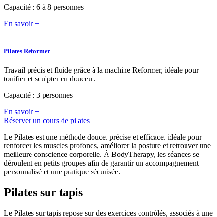
Capacité : 6 à 8 personnes
En savoir +
Pilates Reformer
Travail précis et fluide grâce à la machine Reformer, idéale pour
tonifier et sculpter en douceur.
Capacité : 3 personnes
En savoir +
Réserver un cours de pilates
Le Pilates est une méthode douce, précise et efficace, idéale pour
renforcer les muscles profonds, améliorer la posture et retrouver une
meilleure conscience corporelle. À BodyTherapy, les séances se
déroulent en petits groupes afin de garantir un accompagnement
personnalisé et une pratique sécurisée.
Pilates sur tapis
Le Pilates sur tapis repose sur des exercices contrôlés, associés à une