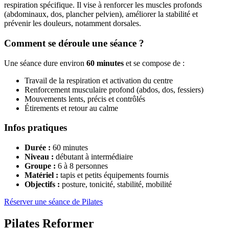
respiration spécifique. Il vise à renforcer les muscles profonds
(abdominaux, dos, plancher pelvien), améliorer la stabilité et
prévenir les douleurs, notamment dorsales.
Comment se déroule une séance ?
Une séance dure environ
60 minutes
et se compose de :
Travail de la respiration et activation du centre
Renforcement musculaire profond (abdos, dos, fessiers)
Mouvements lents, précis et contrôlés
Étirements et retour au calme
Infos pratiques
Durée :
60 minutes
Niveau :
débutant à intermédiaire
Groupe :
6 à 8 personnes
Matériel :
tapis et petits équipements fournis
Objectifs :
posture, tonicité, stabilité, mobilité
Réserver une séance de Pilates
Pilates Reformer